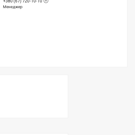
+380 (67) 720-10-10
Менеджер