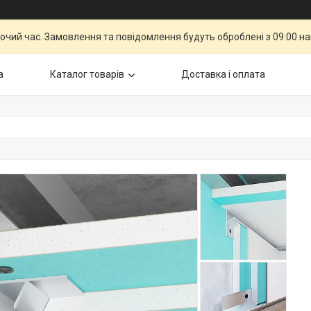
бочий час. Замовлення та повідомлення будуть оброблені з 09:00 н
а
Каталог товарів
Доставка і оплата