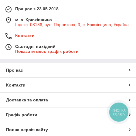
Працює з 23.05.2018
м. с. Крюківщина
Індекс: 08136; вул. Парникова, 3, с. Крюківщина, Україна
Контакти
Сьогодні вихідний
Показати весь графік роботи
Про нас
Контакти
Доставка та оплата
КНОПКА
ЗВ'ЯЗКУ
Графік роботи
Повна версія сайту