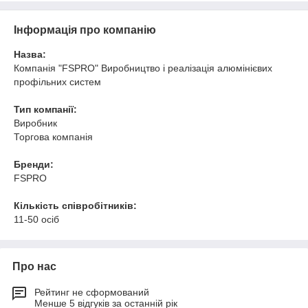
Інформація про компанію
Назва:
Компанія "FSPRO" Виробництво і реалізація алюмінієвих
профільних систем
Тип компанії:
Виробник
Торгова компанія
Бренди:
FSPRO
Кількість співробітників:
11-50 осіб
Про нас
Рейтинг не сформований
Менше 5 відгуків за останній рік