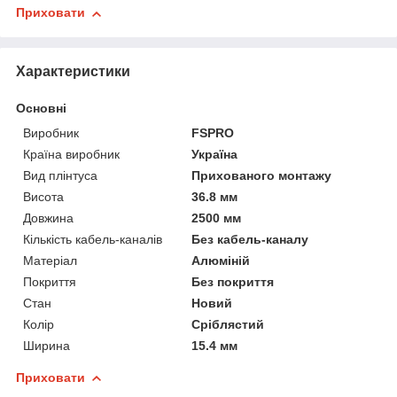
Приховати
Характеристики
Основні
Виробник
FSPRO
Країна виробник
Україна
Вид плінтуса
Прихованого монтажу
Висота
36.8 мм
Довжина
2500 мм
Кількість кабель-каналів
Без кабель-каналу
Матеріал
Алюміній
Покриття
Без покриття
Стан
Новий
Колір
Сріблястий
Ширина
15.4 мм
Приховати