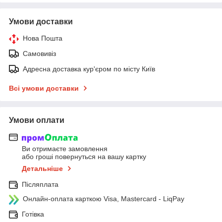
Умови доставки
Нова Пошта
Самовивіз
Адресна доставка кур'єром по місту Київ
Всі умови доставки
Умови оплати
Ви отримаєте замовлення
або гроші повернуться на вашу картку
Детальніше
Післяплата
Онлайн-оплата карткою Visa, Mastercard - LiqPay
Готівка