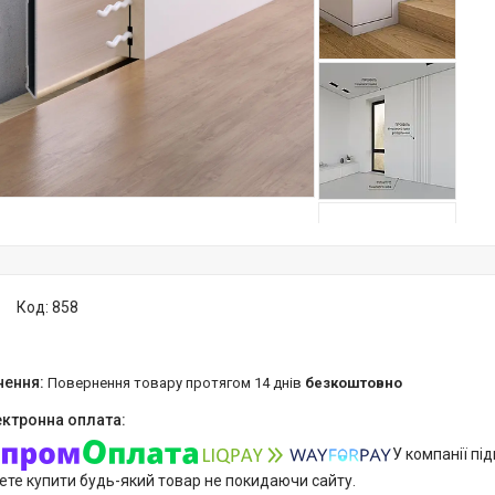
Код:
858
повернення товару протягом 14 днів
безкоштовно
У компанії пі
ете купити будь-який товар не покидаючи сайту.