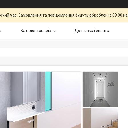
бочий час. Замовлення та повідомлення будуть оброблені з 09:00 н
а
Каталог товарів
Доставка і оплата