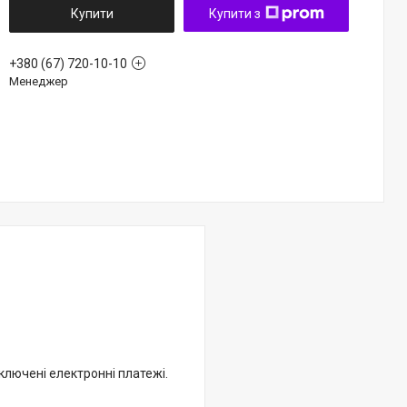
Купити
Купити з
+380 (67) 720-10-10
Менеджер
дключені електронні платежі.